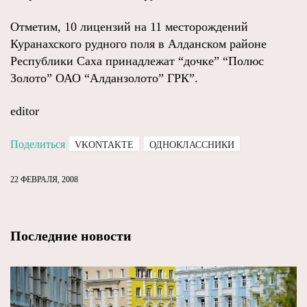
Отметим, 10 лицензий на 11 месторождений
Куранахского рудного поля в Алданском районе
Республики Саха принадлежат “дочке” “Полюс
Золото” ОАО “Алданзолото” ГРК”.
editor
Поделиться
VKONTAKTE
ОДНОКЛАССНИКИ
22 ФЕВРАЛЯ, 2008
Последние новости