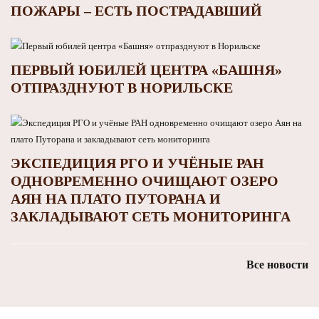
ПОЖАРЫ – ЕСТЬ ПОСТРАДАВШИЙ
ПЕРВЫЙ ЮБИЛЕЙ ЦЕНТРА «БАШНЯ»
ОТПРАЗДНУЮТ В НОРИЛЬСКЕ
ЭКСПЕДИЦИЯ РГО И УЧЁНЫЕ РАН
ОДНОВРЕМЕННО ОЧИЩАЮТ ОЗЕРО
АЯН НА ПЛАТО ПУТОРАНА И
ЗАКЛАДЫВАЮТ СЕТЬ МОНИТОРИНГА
Все новости