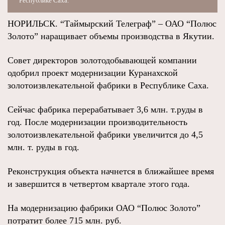
Республике Саха.
НОРИЛЬСК. “Таймырский Телеграф” – ОАО “Полюс
Золото” наращивает объемы производства в Якутии.
Совет директоров золотодобывающей компании
одобрил проект модернизации Куранахской
золотоизвлекательной фабрики в Республике Саха.
Сейчас фабрика перерабатывает 3,6 млн. т.руды в
год. После модернизации производительность
золотоизвлекательной фабрики увеличится до 4,5
млн. т. руды в год.
Реконструкция объекта начнется в ближайшее время
и завершится в четвертом квартале этого года.
На модернизацию фабрики ОАО “Полюс Золото”
потратит более 715 млн. руб.