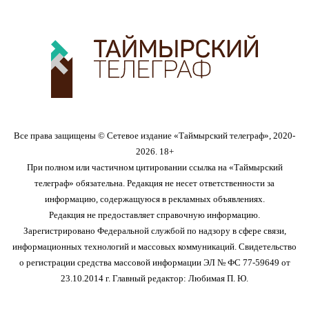
Все права защищены © Сетевое издание «Таймырский телеграф», 2020-
2026. 18+
При полном или частичном цитировании ссылка на «Таймырский
телеграф» обязательна. Редакция не несет ответственности за
информацию, содержащуюся в рекламных объявлениях.
Редакция не предоставляет справочную информацию.
Зарегистрировано Федеральной службой по надзору в сфере связи,
информационных технологий и массовых коммуникаций. Свидетельство
о регистрации средства массовой информации ЭЛ № ФС 77-59649 от
23.10.2014 г. Главный редактор: Любимая П. Ю.