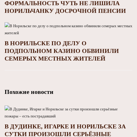
ФОРМАЛЬНОСТЬ ЧУТЬ НЕ ЛИШИЛА
НОРИЛЬЧАНКУ ДОСРОЧНОЙ ПЕНСИИ
В НОРИЛЬСКЕ ПО ДЕЛУ О
ПОДПОЛЬНОМ КАЗИНО ОБВИНИЛИ
СЕМЕРЫХ МЕСТНЫХ ЖИТЕЛЕЙ
Похожие новости
В ДУДИНКЕ, ИГАРКЕ И НОРИЛЬСКЕ ЗА
СУТКИ ПРОИЗОШЛИ СЕРЬЁЗНЫЕ