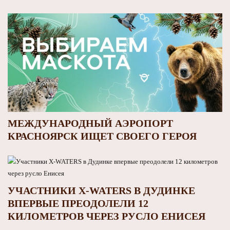
МЕЖДУНАРОДНЫЙ АЭРОПОРТ
КРАСНОЯРСК ИЩЕТ СВОЕГО ГЕРОЯ
УЧАСТНИКИ X-WATERS В ДУДИНКЕ
ВПЕРВЫЕ ПРЕОДОЛЕЛИ 12
КИЛОМЕТРОВ ЧЕРЕЗ РУСЛО ЕНИСЕЯ