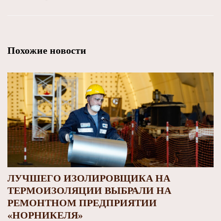
Похожие новости
ЛУЧШЕГО ИЗОЛИРОВЩИКА НА
ТЕРМОИЗОЛЯЦИИ ВЫБРАЛИ НА
РЕМОНТНОМ ПРЕДПРИЯТИИ
«НОРНИКЕЛЯ»