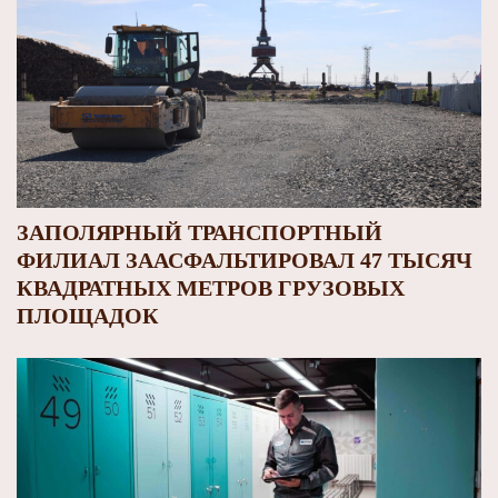
ЗАПОЛЯРНЫЙ ТРАНСПОРТНЫЙ
ФИЛИАЛ ЗААСФАЛЬТИРОВАЛ 47 ТЫСЯЧ
КВАДРАТНЫХ МЕТРОВ ГРУЗОВЫХ
ПЛОЩАДОК