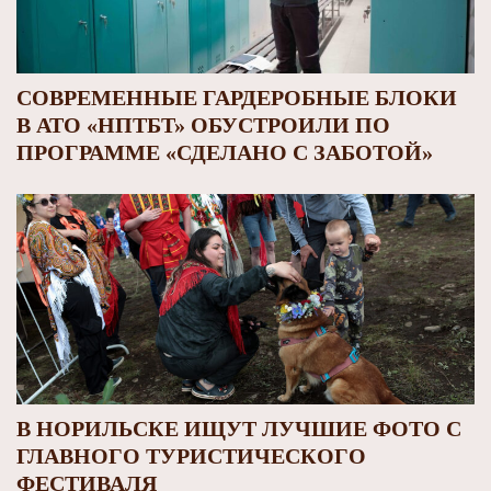
СОВРЕМЕННЫЕ ГАРДЕРОБНЫЕ БЛОКИ
В АТО «НПТБТ» ОБУСТРОИЛИ ПО
ПРОГРАММЕ «СДЕЛАНО С ЗАБОТОЙ»
В НОРИЛЬСКЕ ИЩУТ ЛУЧШИЕ ФОТО С
ГЛАВНОГО ТУРИСТИЧЕСКОГО
ФЕСТИВАЛЯ