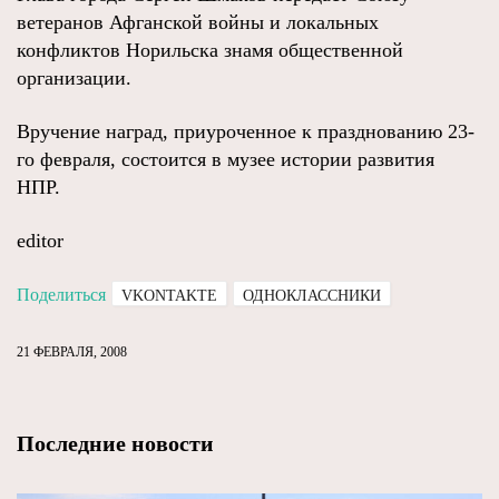
ветеранов Афганской войны и локальных
конфликтов Норильска знамя общественной
организации.
Вручение наград, приуроченное к празднованию 23-
го февраля, состоится в музее истории развития
НПР.
editor
Поделиться
VKONTAKTE
ОДНОКЛАССНИКИ
21 ФЕВРАЛЯ, 2008
Последние новости