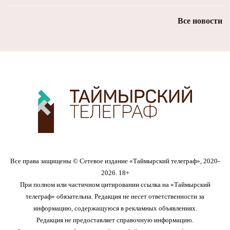
Все новости
Все права защищены © Сетевое издание «Таймырский телеграф», 2020-
2026. 18+
При полном или частичном цитировании ссылка на «Таймырский
телеграф» обязательна. Редакция не несет ответственности за
информацию, содержащуюся в рекламных объявлениях.
Редакция не предоставляет справочную информацию.