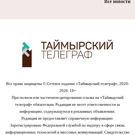
Все новости
Все права защищены © Сетевое издание «Таймырский телеграф», 2020-
2026. 18+
При полном или частичном цитировании ссылка на «Таймырский
телеграф» обязательна. Редакция не несет ответственности за
информацию, содержащуюся в рекламных объявлениях.
Редакция не предоставляет справочную информацию.
Зарегистрировано Федеральной службой по надзору в сфере связи,
информационных технологий и массовых коммуникаций. Свидетельство