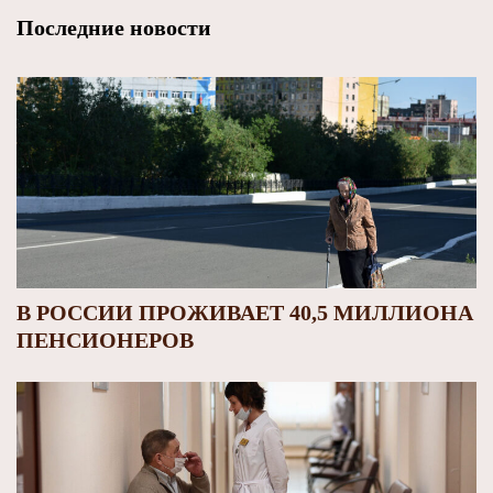
Последние новости
В РОССИИ ПРОЖИВАЕТ 40,5 МИЛЛИОНА
ПЕНСИОНЕРОВ