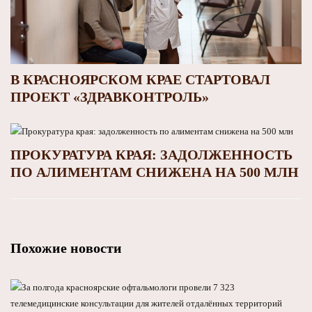
В КРАСНОЯРСКОМ КРАЕ СТАРТОВАЛ
ПРОЕКТ «ЗДРАВКОНТРОЛЬ»
ПРОКУРАТУРА КРАЯ: ЗАДОЛЖЕННОСТЬ
ПО АЛИМЕНТАМ СНИЖЕНА НА 500 МЛН
Похожие новости