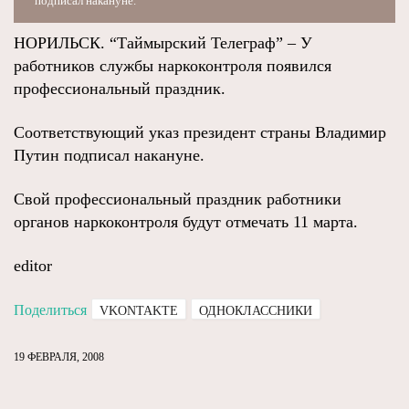
подписал накануне.
НОРИЛЬСК. “Таймырский Телеграф” – У
работников службы наркоконтроля появился
профессиональный праздник.
Соответствующий указ президент страны Владимир
Путин подписал накануне.
Свой профессиональный праздник работники
органов наркоконтроля будут отмечать 11 марта.
editor
Поделиться
VKONTAKTE
ОДНОКЛАССНИКИ
19 ФЕВРАЛЯ, 2008