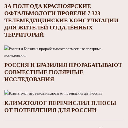
ЗА ПОЛГОДА КРАСНОЯРСКИЕ
ОФТАЛЬМОЛОГИ ПРОВЕЛИ 7 323
ТЕЛЕМЕДИЦИНСКИЕ КОНСУЛЬТАЦИИ
ДЛЯ ЖИТЕЛЕЙ ОТДАЛЁННЫХ
ТЕРРИТОРИЙ
РОССИЯ И БРАЗИЛИЯ ПРОРАБАТЫВАЮТ
СОВМЕСТНЫЕ ПОЛЯРНЫЕ
ИССЛЕДОВАНИЯ
КЛИМАТОЛОГ ПЕРЕЧИСЛИЛ ПЛЮСЫ
ОТ ПОТЕПЛЕНИЯ ДЛЯ РОССИИ