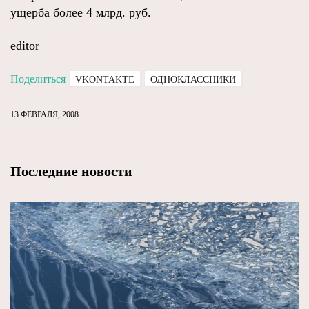
ущерба более 4 млрд. руб.
editor
Поделиться
VKONTAKTE
ОДНОКЛАССНИКИ
13 ФЕВРАЛЯ, 2008
Последние новости