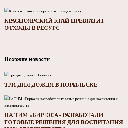
КРАСНОЯРСКИЙ КРАЙ ПРЕВРАТИТ
ОТХОДЫ В РЕСУРС
Похожие новости
ТРИ ДНЯ ДОЖДЯ В НОРИЛЬСКЕ
НА ТИМ «БИРЮСА» РАЗРАБОТАЛИ
ГОТОВЫЕ РЕШЕНИЯ ДЛЯ ВОСПИТАНИЯ