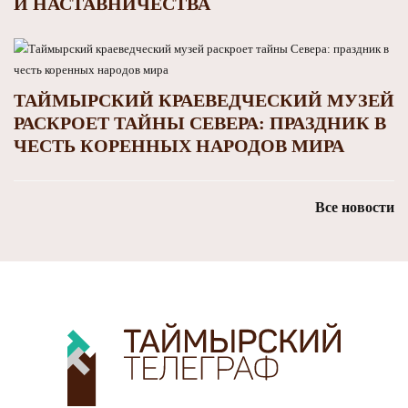
И НАСТАВНИЧЕСТВА
ТАЙМЫРСКИЙ КРАЕВЕДЧЕСКИЙ МУЗЕЙ
РАСКРОЕТ ТАЙНЫ СЕВЕРА: ПРАЗДНИК В
ЧЕСТЬ КОРЕННЫХ НАРОДОВ МИРА
Все новости