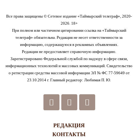
Все права защищены © Сетевое издание «Таймырский телеграф», 2020-
2026. 18+
При полном или частичном цитировании ссылка на «Таймырский
телеграф» обязательна. Редакция не несет ответственности за
информацию, содержащуюся в рекламных объявлениях.
Редакция не предоставляет справочную информацию.
Зарегистрировано Федеральной службой по надзору в сфере связи,
информационных технологий и массовых коммуникаций. Свидетельство
о регистрации средства массовой информации ЭЛ № ФС 77-59649 от
23.10.2014 г. Главный редактор: Любимая П. Ю.
РЕДАКЦИЯ
КОНТАКТЫ