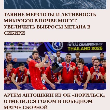
ТАЯНИЕ МЕРЗЛОТЫ И АКТИВНОСТЬ
МИКРОБОВ В ПОЧВЕ МОГУТ
УВЕЛИЧИТЬ ВЫБРОСЫ МЕТАНА В
СИБИРИ
АРТЁМ АНТОШКИН ИЗ ФК «НОРИЛЬСК»
ОТМЕТИЛСЯ ГОЛОМ В ПОБЕДНОМ
МАТЧЕ СБОРНОЙ