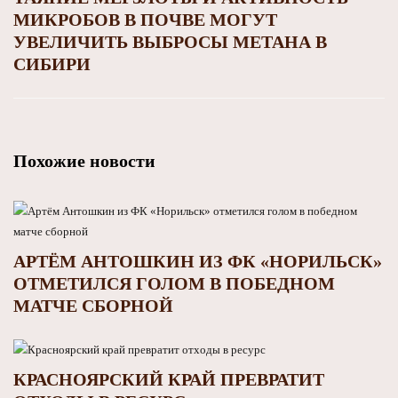
МИКРОБОВ В ПОЧВЕ МОГУТ
УВЕЛИЧИТЬ ВЫБРОСЫ МЕТАНА В
СИБИРИ
Похожие новости
АРТЁМ АНТОШКИН ИЗ ФК «НОРИЛЬСК»
ОТМЕТИЛСЯ ГОЛОМ В ПОБЕДНОМ
МАТЧЕ СБОРНОЙ
КРАСНОЯРСКИЙ КРАЙ ПРЕВРАТИТ