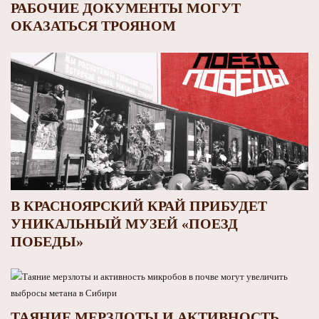
РАБОЧИЕ ДОКУМЕНТЫ МОГУТ
ОКАЗАТЬСЯ ТРОЯНОМ
В КРАСНОЯРСКИЙ КРАЙ ПРИБУДЕТ
УНИКАЛЬНЫЙ МУЗЕЙ «ПОЕЗД
ПОБЕДЫ»
ТАЯНИЕ МЕРЗЛОТЫ И АКТИВНОСТЬ