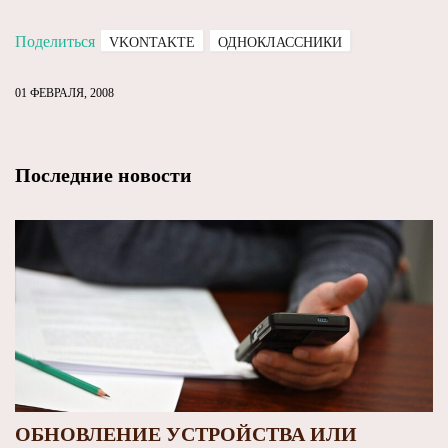
Поделиться
VKONTAKTE
ОДНОКЛАССНИКИ
01 ФЕВРАЛЯ, 2008
Последние новости
ОБНОВЛЕНИЕ УСТРОЙСТВА ИЛИ