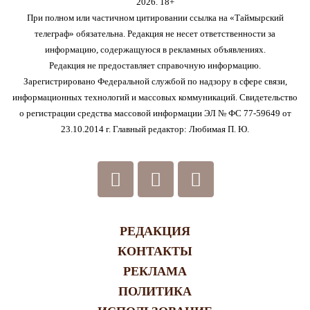
2026. 18+
При полном или частичном цитировании ссылка на «Таймырский
телеграф» обязательна. Редакция не несет ответственности за
информацию, содержащуюся в рекламных объявлениях.
Редакция не предоставляет справочную информацию.
Зарегистрировано Федеральной службой по надзору в сфере связи,
информационных технологий и массовых коммуникаций. Свидетельство
о регистрации средства массовой информации ЭЛ № ФС 77-59649 от
23.10.2014 г. Главный редактор: Любимая П. Ю.
РЕДАКЦИЯ
КОНТАКТЫ
РЕКЛАМА
ПОЛИТИКА