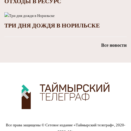
ОТХОДЫ В РЕСУРС
ТРИ ДНЯ ДОЖДЯ В НОРИЛЬСКЕ
Все новости
Все права защищены © Сетевое издание «Таймырский телеграф», 2020-