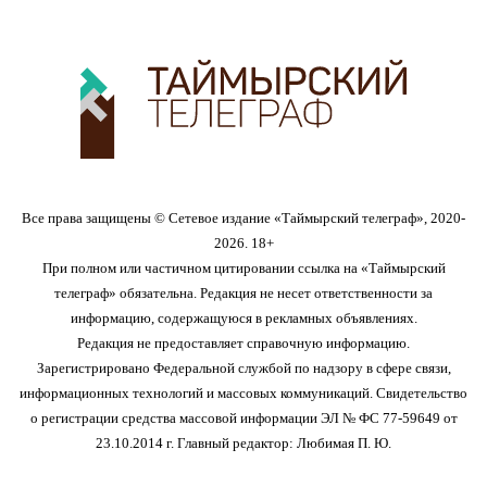
Все права защищены © Сетевое издание «Таймырский телеграф», 2020-
2026. 18+
При полном или частичном цитировании ссылка на «Таймырский
телеграф» обязательна. Редакция не несет ответственности за
информацию, содержащуюся в рекламных объявлениях.
Редакция не предоставляет справочную информацию.
Зарегистрировано Федеральной службой по надзору в сфере связи,
информационных технологий и массовых коммуникаций. Свидетельство
о регистрации средства массовой информации ЭЛ № ФС 77-59649 от
23.10.2014 г. Главный редактор: Любимая П. Ю.