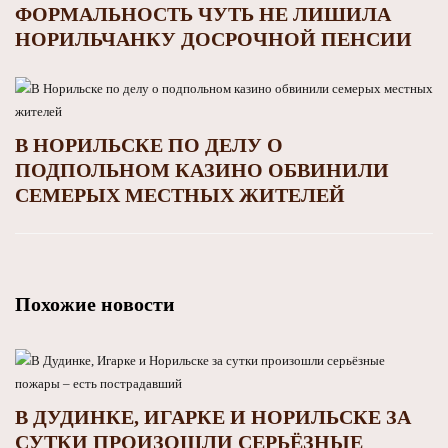
ФОРМАЛЬНОСТЬ ЧУТЬ НЕ ЛИШИЛА
НОРИЛЬЧАНКУ ДОСРОЧНОЙ ПЕНСИИ
В НОРИЛЬСКЕ ПО ДЕЛУ О
ПОДПОЛЬНОМ КАЗИНО ОБВИНИЛИ
СЕМЕРЫХ МЕСТНЫХ ЖИТЕЛЕЙ
Похожие новости
В ДУДИНКЕ, ИГАРКЕ И НОРИЛЬСКЕ ЗА
СУТКИ ПРОИЗОШЛИ СЕРЬЁЗНЫЕ