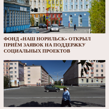
ФОНД «НАШ НОРИЛЬСК» ОТКРЫЛ
ПРИЁМ ЗАЯВОК НА ПОДДЕРЖКУ
СОЦИАЛЬНЫХ ПРОЕКТОВ