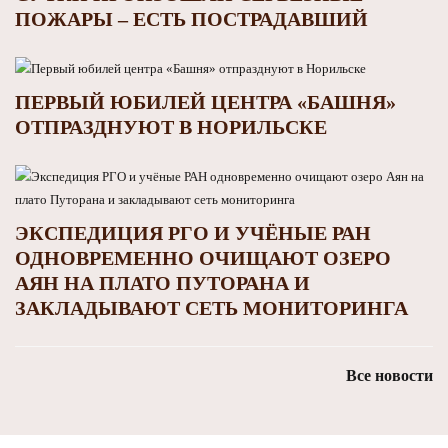
ПОЖАРЫ – ЕСТЬ ПОСТРАДАВШИЙ
ПЕРВЫЙ ЮБИЛЕЙ ЦЕНТРА «БАШНЯ»
ОТПРАЗДНУЮТ В НОРИЛЬСКЕ
ЭКСПЕДИЦИЯ РГО И УЧЁНЫЕ РАН
ОДНОВРЕМЕННО ОЧИЩАЮТ ОЗЕРО
АЯН НА ПЛАТО ПУТОРАНА И
ЗАКЛАДЫВАЮТ СЕТЬ МОНИТОРИНГА
Все новости