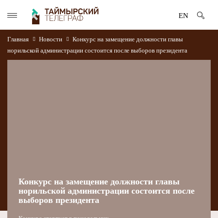
EN
Главная
Новости
Конкурс на замещение должности главы
норильской администрации состоится после выборов президента
Конкурс на замещение должности главы
норильской администрации состоится после
выборов президента