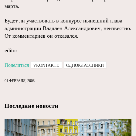
марта.
Будет ли участвовать в конкурсе нынешний глава
администрации Владлен Александрович, неизвестно.
От комментариев он отказался.
editor
Поделиться
VKONTAKTE
ОДНОКЛАССНИКИ
01 ФЕВРАЛЯ, 2008
Последние новости